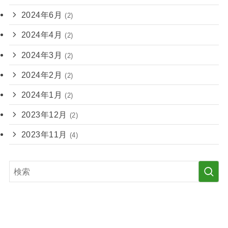
2024年6月
(2)
2024年4月
(2)
2024年3月
(2)
2024年2月
(2)
2024年1月
(2)
2023年12月
(2)
2023年11月
(4)