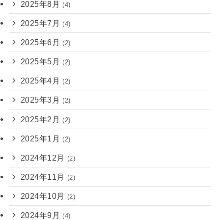
2025年8月
(4)
2025年7月
(4)
2025年6月
(2)
2025年5月
(2)
2025年4月
(2)
2025年3月
(2)
2025年2月
(2)
2025年1月
(2)
2024年12月
(2)
2024年11月
(2)
2024年10月
(2)
2024年9月
(4)