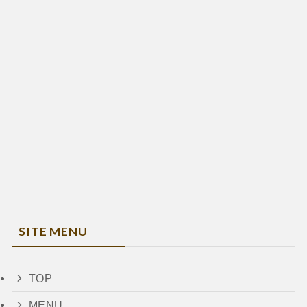
SITE MENU
TOP
MENU