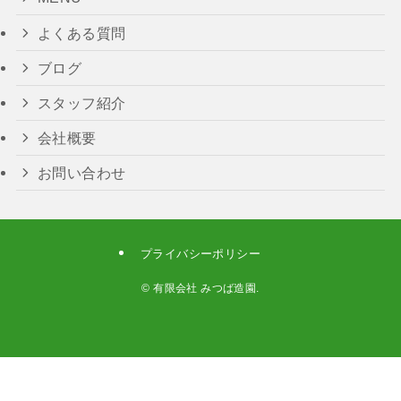
よくある質問
ブログ
スタッフ紹介
会社概要
お問い合わせ
プライバシーポリシー
©
有限会社 みつば造園.