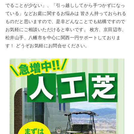
でることが少ない」、「引っ越ししてから手つかずになっ
ている」などお庭に関するお悩みは 皆さん持っておられる
ものだと思いますので、是非どんなことでも結構ですので
お気軽にご相談いただけると幸いです。 枚方、京田辺市、
松井山手、八幡市を中心に関西一円サポートしておりま
す！ どうぞお気軽にお問合せください。