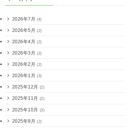
2026年7月
(4)
2026年5月
(2)
2026年4月
(2)
2026年3月
(2)
2026年2月
(2)
2026年1月
(3)
2025年12月
(2)
2025年11月
(2)
2025年10月
(3)
2025年9月
(2)