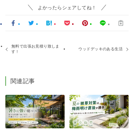
よかったらシェアしてね！
無料で出張お見積り致しま
ウッドデッキのある生活
す！
関連記事