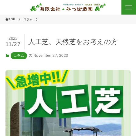
TOP
コラム
2023
人工芝、天然芝をお考えの方
11/27
November 27, 2023
コラム