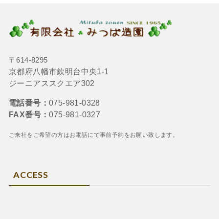
〒614-8295
京都府八幡市欽明台中央1-1
ジーニアススクエア302
電話番号：
075-981-0328
FAX番号：
075-981-0327
ご来社をご希望の方はお電話にて
事前予約をお願い致します。
ACCESS