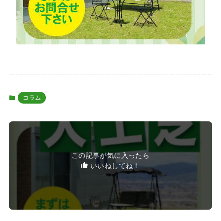
コラム
この記事が気に入ったら
いいねしてね！