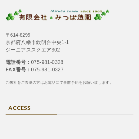
〒614-8295
京都府八幡市欽明台中央1-1
ジーニアススクエア302
電話番号：
075-981-0328
FAX番号：
075-981-0327
ご来社をご希望の方はお電話にて
事前予約をお願い致します。
ACCESS