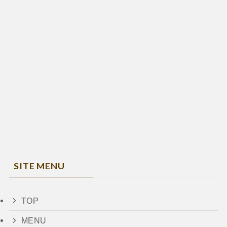
SITE MENU
TOP
MENU