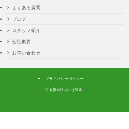
よくある質問
ブログ
スタッフ紹介
会社概要
お問い合わせ
プライバシーポリシー
©
有限会社 みつば造園.