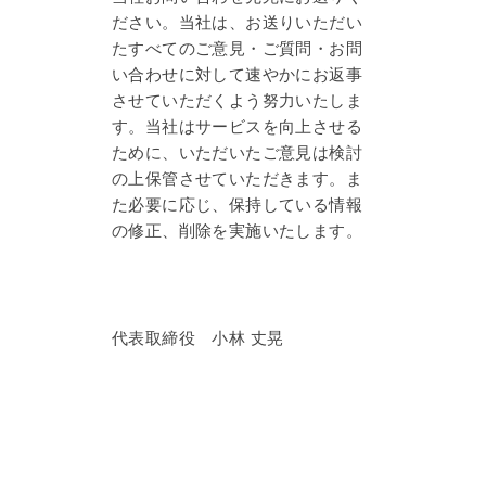
ださい。当社は、お送りいただい
たすべてのご意見・ご質問・お問
い合わせに対して速やかにお返事
させていただくよう努力いたしま
す。当社はサービスを向上させる
ために、いただいたご意見は検討
の上保管させていただきます。ま
た必要に応じ、保持している情報
の修正、削除を実施いたします。
代表取締役 小林 丈晃