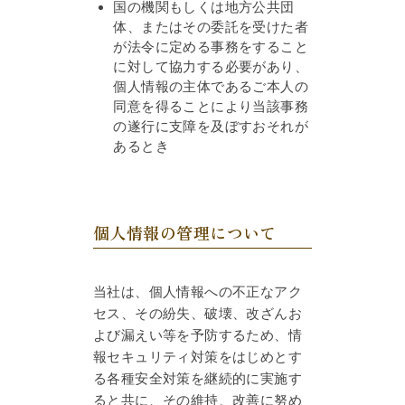
国の機関もしくは地方公共団
体、またはその委託を受けた者
が法令に定める事務をすること
に対して協力する必要があり、
個人情報の主体であるご本人の
同意を得ることにより当該事務
の遂行に支障を及ぼすおそれが
あるとき
個人情報の管理について
当社は、個人情報への不正なアク
セス、その紛失、破壊、改ざんお
よび漏えい等を予防するため、情
報セキュリティ対策をはじめとす
る各種安全対策を継続的に実施す
ると共に、その維持、改善に努め