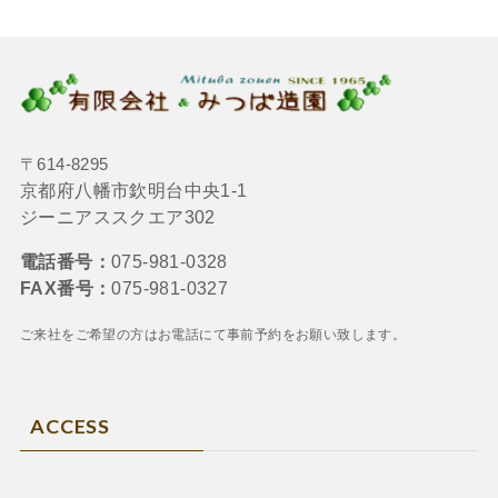
〒614-8295
京都府八幡市欽明台中央1-1
ジーニアススクエア302
電話番号：
075-981-0328
FAX番号：
075-981-0327
ご来社をご希望の方はお電話にて
事前予約をお願い致します。
ACCESS