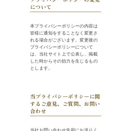
について
本プライバシーポリシーの内容は
皆様に通知をすることなく変更さ
れる場合がございます。変更後の
プライバシーポリシーについて
は、当社サイト上で公表し、掲載
した時からその効力を生じるもの
とします。
当プライバシーポリシーに関
するご意見、ご質問、お問い
合わせ
当社お問い合わせ先宛にお送りく