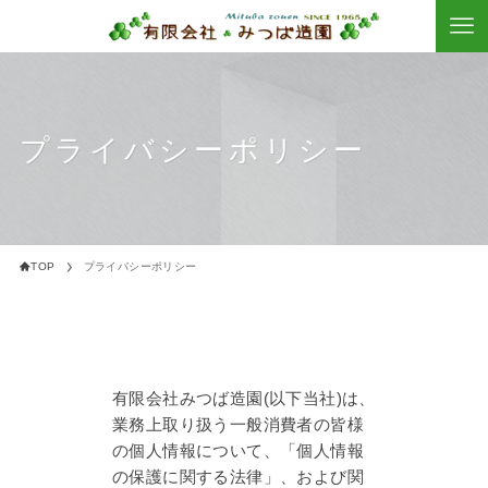
プライバシーポリシー
TOP
プライバシーポリシー
有限会社みつば造園(以下当社)は、
業務上取り扱う一般消費者の皆様
の個人情報について、「個人情報
の保護に関する法律」、および関