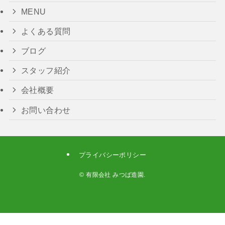
MENU
よくある質問
ブログ
スタッフ紹介
会社概要
お問い合わせ
プライバシーポリシー
©
有限会社 みつば造園.