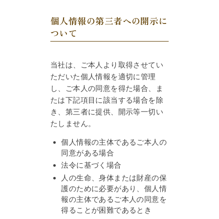
個人情報の第三者への開示に
ついて
当社は、ご本人より取得させてい
ただいた個人情報を適切に管理
し、ご本人の同意を得た場合、ま
たは下記項目に該当する場合を除
き、第三者に提供、開示等一切い
たしません。
個人情報の主体であるご本人の
同意がある場合
法令に基づく場合
人の生命、身体または財産の保
護のために必要があり、個人情
報の主体であるご本人の同意を
得ることが困難であるとき