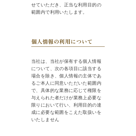
せていただき、正当な利用目的の
範囲内で利用いたします。
個人情報の利用について
当社は、当社が保有する個人情報
について、次の各項目に該当する
場合を除き、個人情報の主体であ
るご本人に同意いただいた範囲内
で、具体的な業務に応じて権限を
与えられた者だけが業務上必要な
限りにおいて行い、利用目的の達
成に必要な範囲をこえた取扱いを
いたしません