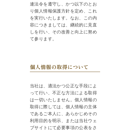
連法令を遵守し、かつ以下のとお
り個人情報保護方針を定め、これ
を実行いたします。なお、この内
容につきましては、継続的に見直
しを行い、その改善と向上に努め
て参ります。
個人情報の取得について
当社は、適法かつ公正な手段によ
って行い、不正な方法による取得
は一切いたしません。個人情報の
取得に際しては、個人情報の主体
であるご本人に、あらかじめその
利用目的を明示、または当社ウェ
ブサイトにて必要事項の公表をさ