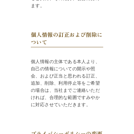
ます。
個人情報の訂正および削除に
ついて
個人情報の主体である本人より、
自己の情報についての開示や照
会、および正当と思われる訂正、
追加、削除、利用停止等をご希望
の場合は、当社までご連絡いただ
ければ、合理的な範囲ですみやか
に対応させていただきます。
プライバシーポリシーの変更