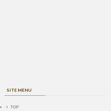
SITE MENU
TOP