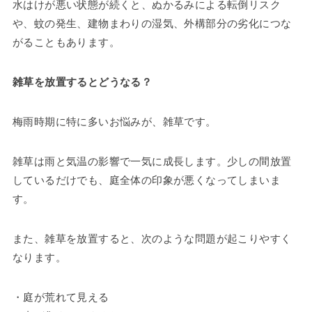
水はけが悪い状態が続くと、ぬかるみによる転倒リスク
や、蚊の発生、建物まわりの湿気、外構部分の劣化につな
がることもあります。
雑草を放置するとどうなる？
梅雨時期に特に多いお悩みが、雑草です。
雑草は雨と気温の影響で一気に成長します。少しの間放置
しているだけでも、庭全体の印象が悪くなってしまいま
す。
また、雑草を放置すると、次のような問題が起こりやすく
なります。
・庭が荒れて見える