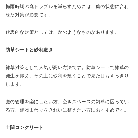
梅雨時期の庭トラブルを減らすためには、庭の状態に合わ
せた対策が必要です。
代表的な対策としては、次のようなものがあります。
防草シートと砂利敷き
雑草対策として人気が高い方法です。防草シートで雑草の
発生を抑え、その上に砂利を敷くことで見た目もすっきり
します。
庭の管理を楽にしたい方、空きスペースの雑草に困ってい
る方、建物まわりをきれいに整えたい方におすすめです。
土間コンクリート