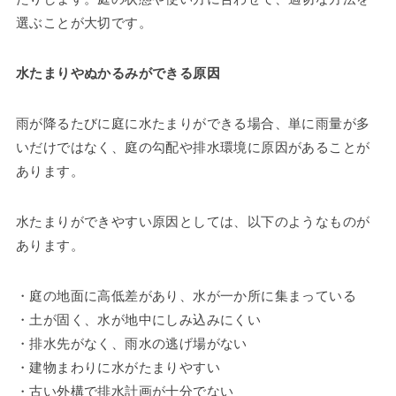
選ぶことが大切です。
水たまりやぬかるみができる原因
雨が降るたびに庭に水たまりができる場合、単に雨量が多
いだけではなく、庭の勾配や排水環境に原因があることが
あります。
水たまりができやすい原因としては、以下のようなものが
あります。
・庭の地面に高低差があり、水が一か所に集まっている
・土が固く、水が地中にしみ込みにくい
・排水先がなく、雨水の逃げ場がない
・建物まわりに水がたまりやすい
・古い外構で排水計画が十分でない