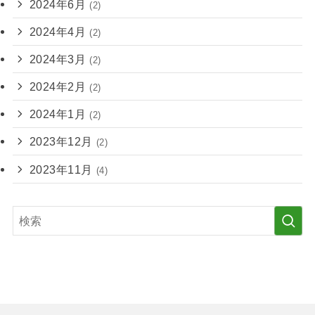
2024年6月
(2)
2024年4月
(2)
2024年3月
(2)
2024年2月
(2)
2024年1月
(2)
2023年12月
(2)
2023年11月
(4)