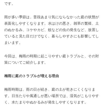
です。
雨が多い季節は、普段あまり気にならなかった庭の状態が
表面化しやすくなります。水はけの悪さ、雑草の繁殖、土
のぬかるみ、コケやカビ、蚊などの虫の発生など、放置し
ていると見た目だけでなく、暮らしやすさにも影響してし
まいます。
今回は、梅雨の時期に起こりやすい庭トラブルと、その対
策についてご紹介します。
梅雨に庭のトラブルが増える理由
梅雨時期は、雨の日が続き、庭の土が乾きにくくなりま
す。日当たりや風通しが悪い場所では、湿気がこもりやす
く、水たまりやぬかるみが発生しやすくなります。