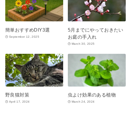
簡単おすすめDIY3選
5月までにやっておきたい
お庭の手入れ
September 12, 2025
March 30, 2025
野良猫対策
虫よけ効果のある植物
April 17, 2024
March 24, 2024