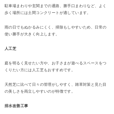
駐車場まわりや玄関までの通路、勝手口まわりなど、よく
歩く場所には土間コンクリートが適しています。
雨の日でもぬかるみにくく、掃除もしやすいため、日常の
使い勝手が大きく向上します。
人工芝
庭を明るく見せたい方や、お子さまが遊べるスペースをつ
くりたい方には人工芝もおすすめです。
天然芝に比べて日々の管理がしやすく、雑草対策と見た目
の美しさを両立しやすいのが特徴です。
排水改善工事