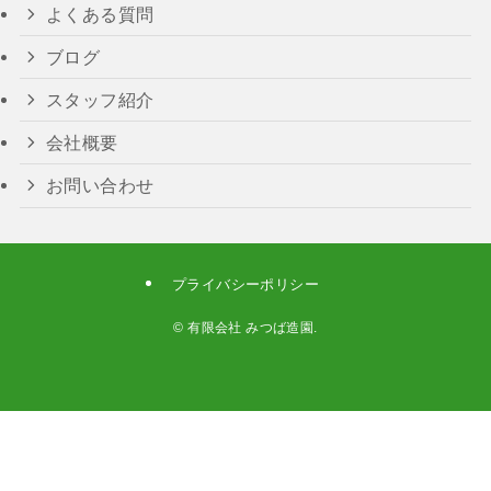
よくある質問
ブログ
スタッフ紹介
会社概要
お問い合わせ
プライバシーポリシー
©
有限会社 みつば造園.