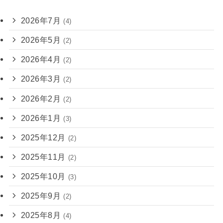
2026年7月
(4)
2026年5月
(2)
2026年4月
(2)
2026年3月
(2)
2026年2月
(2)
2026年1月
(3)
2025年12月
(2)
2025年11月
(2)
2025年10月
(3)
2025年9月
(2)
2025年8月
(4)