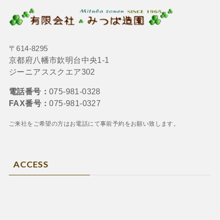
〒614-8295
京都府八幡市欽明台中央1-1
ジーニアススクエア302
電話番号：
075-981-0328
FAX番号：
075-981-0327
ご来社をご希望の方はお電話にて
事前予約をお願い致します。
ACCESS