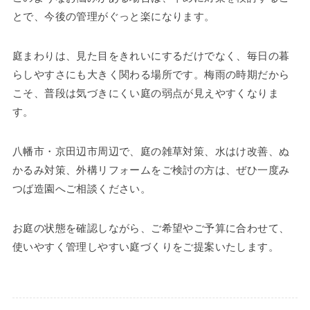
とで、今後の管理がぐっと楽になります。
庭まわりは、見た目をきれいにするだけでなく、毎日の暮
らしやすさにも大きく関わる場所です。梅雨の時期だから
こそ、普段は気づきにくい庭の弱点が見えやすくなりま
す。
八幡市・京田辺市周辺で、庭の雑草対策、水はけ改善、ぬ
かるみ対策、外構リフォームをご検討の方は、ぜひ一度み
つば造園へご相談ください。
お庭の状態を確認しながら、ご希望やご予算に合わせて、
使いやすく管理しやすい庭づくりをご提案いたします。