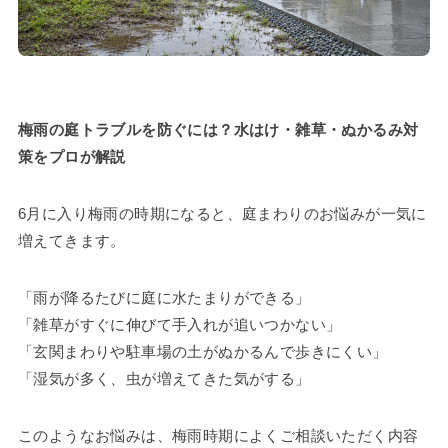
梅雨の庭トラブルを防ぐには？水はけ・雑草・ぬかるみ対
策をプロが解説
6月に入り梅雨の時期になると、庭まわりのお悩みが一気に
増えてきます。
「雨が降るたびに庭に水たまりができる」
「雑草がすぐに伸びて手入れが追いつかない」
「玄関まわりや駐車場の土がぬかるんで歩きにくい」
「湿気が多く、虫が増えてきた気がする」
このようなお悩みは、梅雨時期によくご相談いただく内容