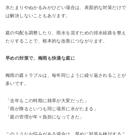
水たまりやぬかるみがひどい場合は、表面的な対策だけで
は解決しないこともあります。
庭の勾配を調整したり、雨水を流すための排水経路を整え
たりすることで、根本的な改善につながります。
早めの対策で、梅雨も快適な庭に
梅雨の庭トラブルは、毎年同じように繰り返されることが
多いです。
「去年もこの時期に雑草が大変だった」
「雨が降るといつも同じ場所に水がたまる」
「庭の管理が年々負担になってきた」
このようなお悩みがある場合は、早めに対策を検討するこ