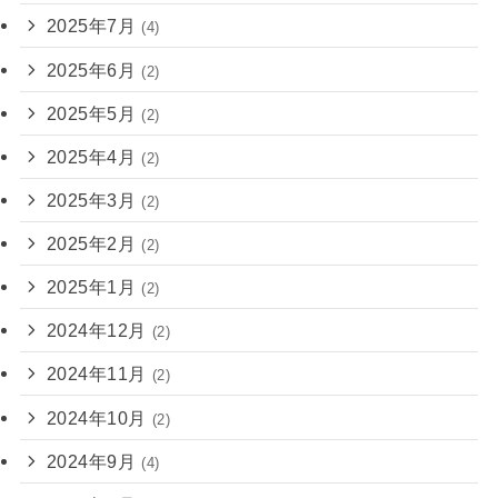
2025年7月
(4)
2025年6月
(2)
2025年5月
(2)
2025年4月
(2)
2025年3月
(2)
2025年2月
(2)
2025年1月
(2)
2024年12月
(2)
2024年11月
(2)
2024年10月
(2)
2024年9月
(4)