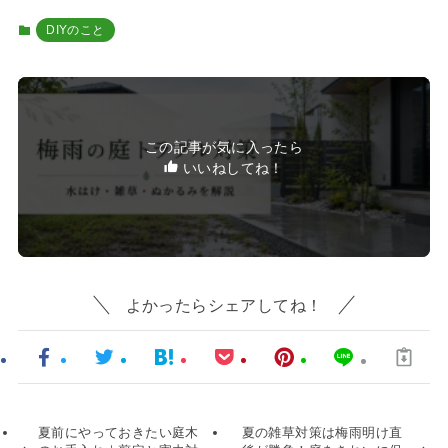
DIYのこと
この記事が気に入ったら
いいねしてね！
よかったらシェアしてね！
夏前にやっておきたい庭木
夏の雑草対策は梅雨明け直