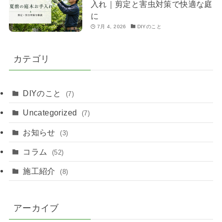
入れ｜剪定と害虫対策で快適な庭
に
7月 4, 2026
DIYのこと
カテゴリ
DIYのこと
(7)
Uncategorized
(7)
お知らせ
(3)
コラム
(52)
施工紹介
(8)
アーカイブ