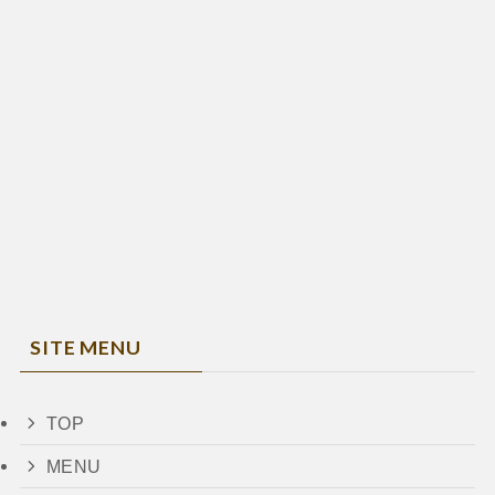
SITE MENU
TOP
MENU