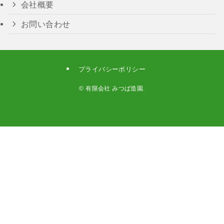
会社概要
お問い合わせ
プライバシーポリシー
©
有限会社 みつば造園.