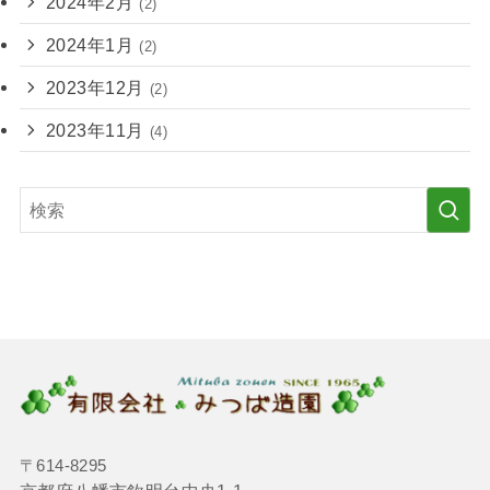
2024年2月
(2)
2024年1月
(2)
2023年12月
(2)
2023年11月
(4)
〒614-8295