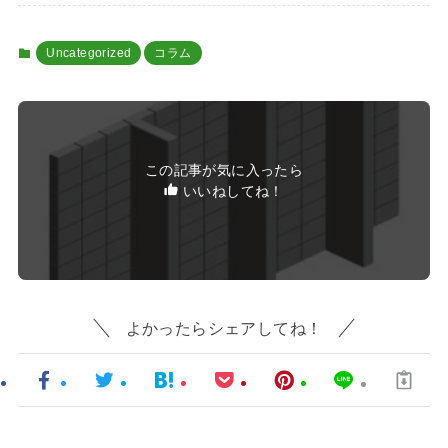
Uncategorized
コラム
この記事が気に入ったら
いいねしてね！
よかったらシェアしてね！