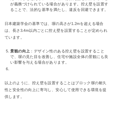
が義務づけられている場合があります。控え壁を設置す
ることで、法的な基準を満たし、違反を回避できます。
日本建築学会の基準では、塀の高さが1.2mを超える場合
は、長さ3.4m以内ごとに控え壁を設置することが定められ
ています。
景観の向上
：デザイン性のある控え壁を設置すること
で、塀の見た目を改善し、住宅や施設全体の景観にも良
い影響を与える場合があります。
以上のように、控え壁を設置することはブロック塀の耐久
性と安全性の向上に寄与し、安心して使用できる環境を提
供します。