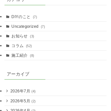
DIYのこと
(7)
Uncategorized
(7)
お知らせ
(3)
コラム
(52)
施工紹介
(8)
アーカイブ
2026年7月
(4)
2026年5月
(2)
2026年4月
(2)