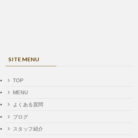
SITE MENU
TOP
MENU
よくある質問
ブログ
スタッフ紹介