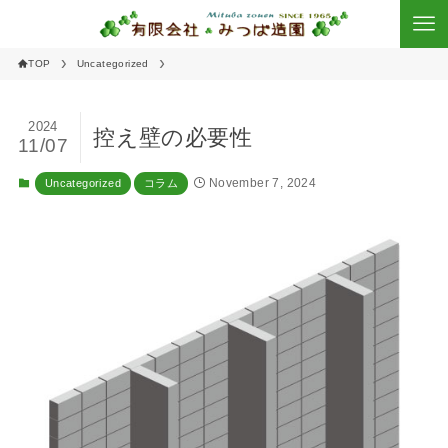
TOP
Uncategorized
2024
控え壁の必要性
11/07
November 7, 2024
Uncategorized
コラム