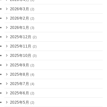
2026年3月
(2)
2026年2月
(2)
2026年1月
(3)
2025年12月
(2)
2025年11月
(2)
2025年10月
(3)
2025年9月
(2)
2025年8月
(4)
2025年7月
(4)
2025年6月
(2)
2025年5月
(2)