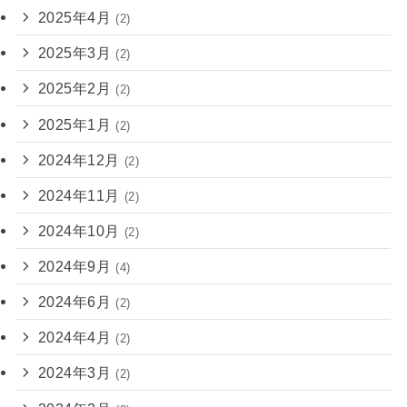
2025年4月
(2)
2025年3月
(2)
2025年2月
(2)
2025年1月
(2)
2024年12月
(2)
2024年11月
(2)
2024年10月
(2)
2024年9月
(4)
2024年6月
(2)
2024年4月
(2)
2024年3月
(2)