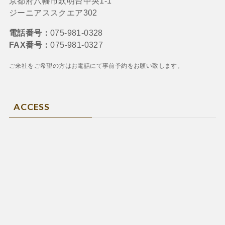
京都府八幡市欽明台中央1-1
ジーニアススクエア302
電話番号：
075-981-0328
FAX番号：
075-981-0327
ご来社をご希望の方はお電話にて
事前予約をお願い致します。
ACCESS