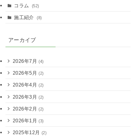
コラム
(52)
施工紹介
(8)
アーカイブ
2026年7月
(4)
2026年5月
(2)
2026年4月
(2)
2026年3月
(2)
2026年2月
(2)
2026年1月
(3)
2025年12月
(2)