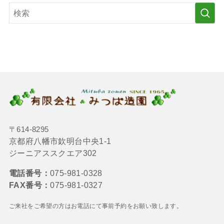
〒614-8295
京都府八幡市欽明台中央1-1
ジーニアススクエア302
電話番号：
075-981-0328
FAX番号：
075-981-0327
ご来社をご希望の方はお電話にて
事前予約をお願い致します。