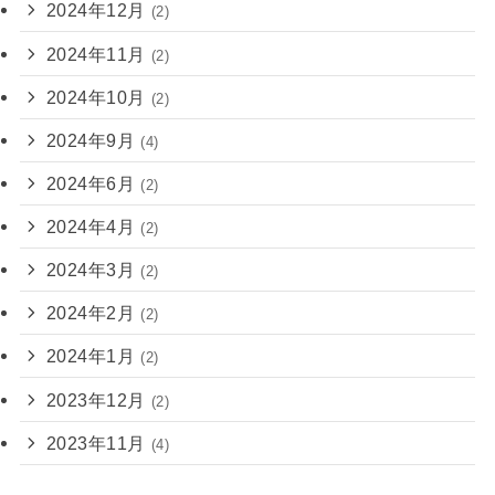
2024年12月
(2)
2024年11月
(2)
2024年10月
(2)
2024年9月
(4)
2024年6月
(2)
2024年4月
(2)
2024年3月
(2)
2024年2月
(2)
2024年1月
(2)
2023年12月
(2)
2023年11月
(4)