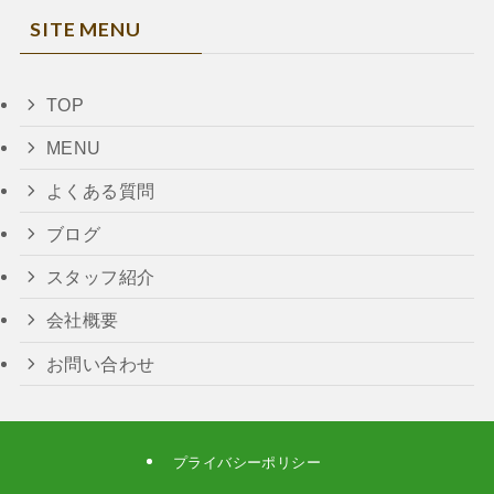
SITE MENU
TOP
MENU
よくある質問
ブログ
スタッフ紹介
会社概要
お問い合わせ
プライバシーポリシー