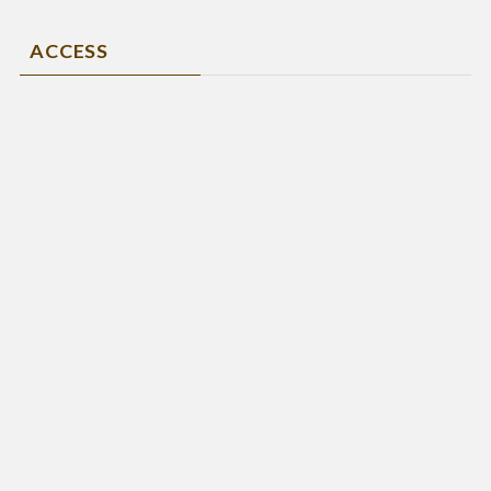
ACCESS