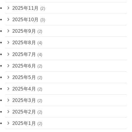
2025年11月
(2)
2025年10月
(3)
2025年9月
(2)
2025年8月
(4)
2025年7月
(4)
2025年6月
(2)
2025年5月
(2)
2025年4月
(2)
2025年3月
(2)
2025年2月
(2)
2025年1月
(2)