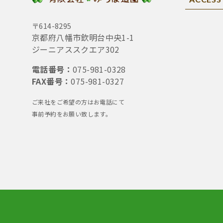
〒614-8295
京都府八幡市欽明台中央1-1
ジーニアススクエア302
電話番号：
075-981-0328
FAX番号：
075-981-0327
ご来社をご希望の方はお電話にて
事前予約をお願い致します。