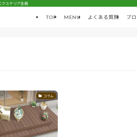
エクステリア全般
TOP
MENU
よくある質問
ブロ
コラム