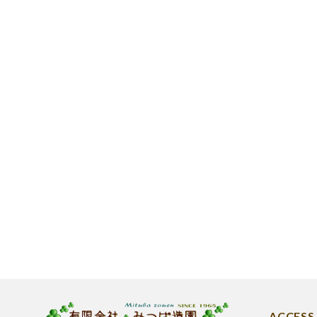
ACCESS