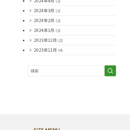
2024年4月
(2)
2024年3月
(2)
2024年2月
(2)
2024年1月
(2)
2023年12月
(2)
2023年11月
(4)
SITE MENU