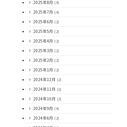
2025年8月
(4)
2025年7月
(4)
2025年6月
(2)
2025年5月
(2)
2025年4月
(2)
2025年3月
(2)
2025年2月
(2)
2025年1月
(2)
2024年12月
(2)
2024年11月
(2)
2024年10月
(2)
2024年9月
(4)
2024年6月
(2)