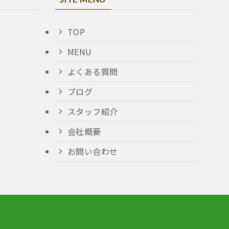
TOP
MENU
よくある質問
ブログ
スタッフ紹介
会社概要
お問い合わせ