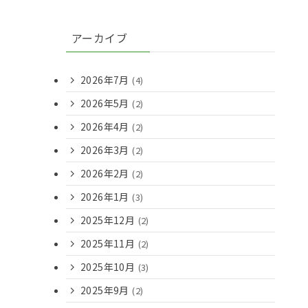
アーカイブ
2026年7月
(4)
2026年5月
(2)
2026年4月
(2)
2026年3月
(2)
2026年2月
(2)
2026年1月
(3)
2025年12月
(2)
2025年11月
(2)
2025年10月
(3)
2025年9月
(2)