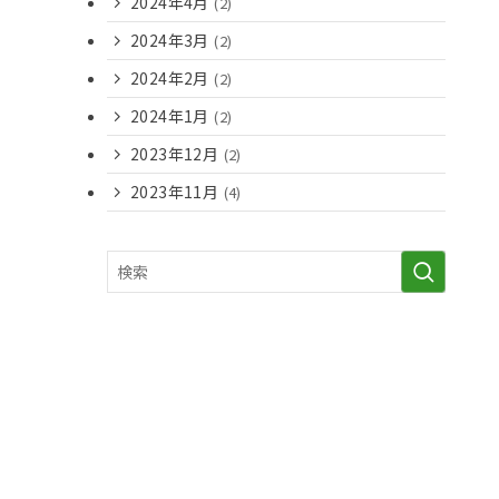
2024年4月
(2)
2024年3月
(2)
2024年2月
(2)
2024年1月
(2)
2023年12月
(2)
2023年11月
(4)