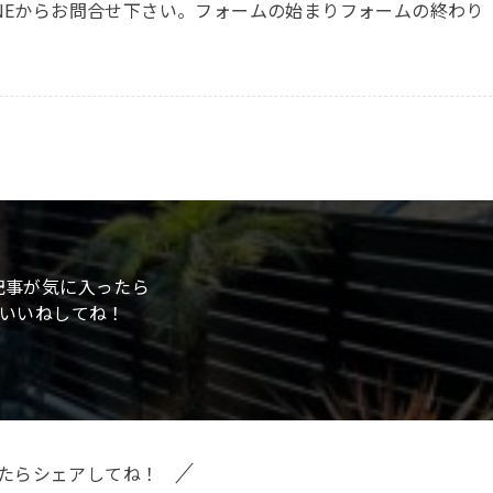
NEからお問合せ下さい。フォームの始まりフォームの終わり
記事が気に入ったら
いいねしてね！
たらシェアしてね！