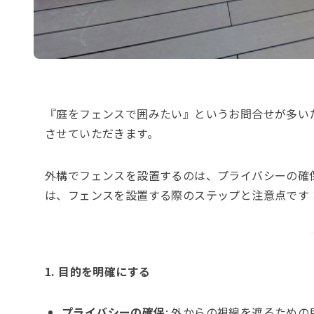
『庭をフェンスで囲みたい』というお問合せが多い
させていただきます。
外構でフェンスを設置するのは、プライバシーの確
は、フェンスを設置する際のステップと注意点です
1. 目的を明確にする
プライバシーの確保
: 外からの視線を遮るため