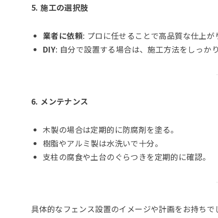
5. 施工の選択肢
業者に依頼
: プロに任せることで高品質な仕上が
DIY
: 自分で設置する場合は、施工方法をしっか
6. メンテナンス
木製の場合は定期的に防腐剤を塗る。
樹脂やアルミ製は水洗いで十分。
支柱の腐食や土台のぐらつきを定期的に確認。
具体的なフェンス設置のイメージや計画をお持ちで