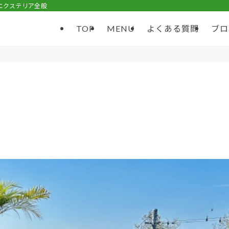
エクステリア全般
TOP
MENU
よくある質問
ブロ