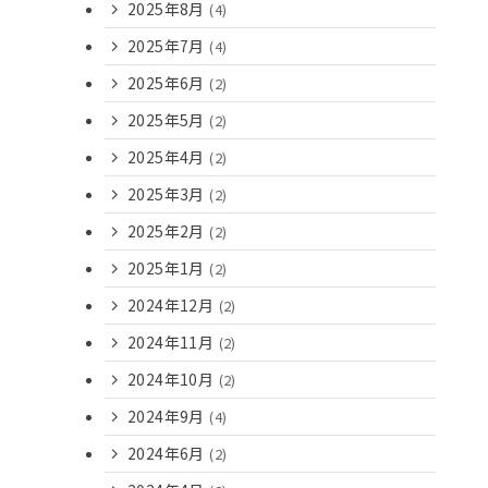
2025年8月
(4)
2025年7月
(4)
2025年6月
(2)
2025年5月
(2)
2025年4月
(2)
2025年3月
(2)
2025年2月
(2)
2025年1月
(2)
2024年12月
(2)
2024年11月
(2)
2024年10月
(2)
2024年9月
(4)
2024年6月
(2)