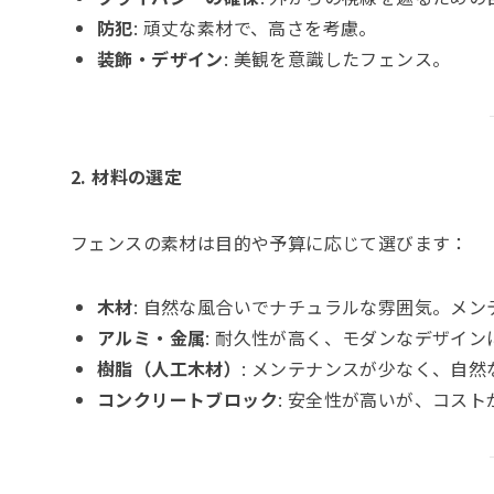
防犯
: 頑丈な素材で、高さを考慮。
装飾・デザイン
: 美観を意識したフェンス。
2. 材料の選定
フェンスの素材は目的や予算に応じて選びます：
木材
: 自然な風合いでナチュラルな雰囲気。メン
アルミ・金属
: 耐久性が高く、モダンなデザイ
樹脂（人工木材）
: メンテナンスが少なく、自然
コンクリートブロック
: 安全性が高いが、コスト