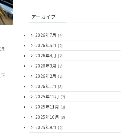
アーカイブ
2026年7月
(4)
2026年5月
(2)
伝え
2026年4月
(2)
2026年3月
(2)
以下
2026年2月
(2)
2026年1月
(3)
2025年12月
(2)
2025年11月
(2)
2025年10月
(3)
2025年9月
(2)