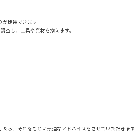
りが期待できます。
り調査し、工具や資材を揃えます。
したら、それをもとに最適なアドバイスをさせていただきま