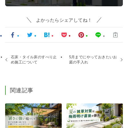
よかったらシェアしてね！
石床・タイル床のすべり止
5月までにやっておきたいお
め施工について
庭の手入れ
関連記事