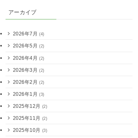
アーカイブ
2026年7月
(4)
2026年5月
(2)
2026年4月
(2)
2026年3月
(2)
2026年2月
(2)
2026年1月
(3)
2025年12月
(2)
2025年11月
(2)
2025年10月
(3)