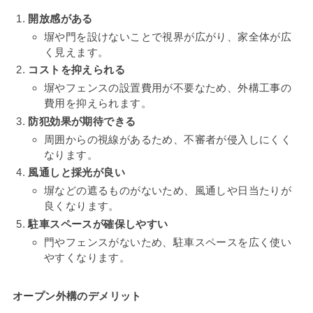
開放感がある
塀や門を設けないことで視界が広がり、家全体が広
く見えます。
コストを抑えられる
塀やフェンスの設置費用が不要なため、外構工事の
費用を抑えられます。
防犯効果が期待できる
周囲からの視線があるため、不審者が侵入しにくく
なります。
風通しと採光が良い
塀などの遮るものがないため、風通しや日当たりが
良くなります。
駐車スペースが確保しやすい
門やフェンスがないため、駐車スペースを広く使い
やすくなります。
オープン外構のデメリット