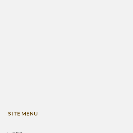
SITE MENU