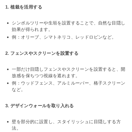
1. 植栽を活用する
シンボルツリーや生垣を設置することで、自然な目隠し
効果が得られます。
例：オリーブ、シマトネリコ、レッドロビンなど。
2. フェンスやスクリーンを設置する
一部だけ目隠しフェンスやスクリーンを設置すると、開
放感を保ちつつ視線を遮れます。
例：ウッドフェンス、アルミルーバー、格子スクリーン
など。
3. デザインウォールを取り入れる
壁を部分的に設置し、スタイリッシュに目隠しする方
法。