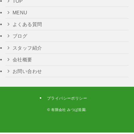
TOP
MENU
よくある質問
ブログ
スタッフ紹介
会社概要
お問い合わせ
プライバシーポリシー
©
有限会社 みつば造園.