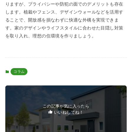
りますが、プライバシーや防犯の面でのデメリットも存在
します。植栽やフェンス、デザインウォールなどを活用す
ることで、開放感を損なわずに快適な外構を実現できま
す。家のデザインやライフスタイルに合わせた目隠し対策
を取り入れ、理想の住環境を作りましょう。
コラム
この記事が気に入ったら
いいねしてね！