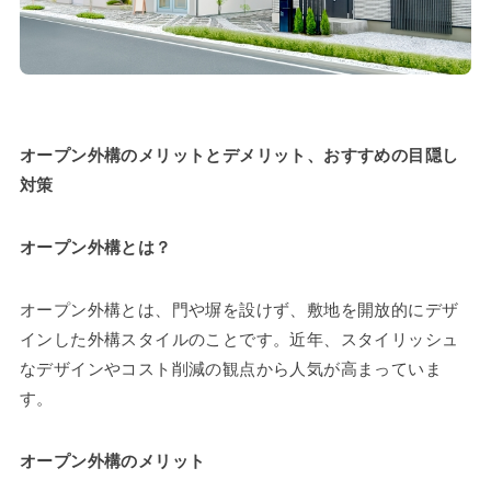
オープン外構のメリットとデメリット、おすすめの目隠し
対策
オープン外構とは？
オープン外構とは、門や塀を設けず、敷地を開放的にデザ
インした外構スタイルのことです。近年、スタイリッシュ
なデザインやコスト削減の観点から人気が高まっていま
す。
オープン外構のメリット