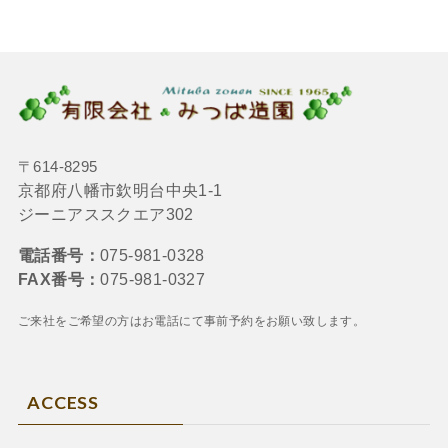
〒614-8295
京都府八幡市欽明台中央1-1
ジーニアススクエア302
電話番号：
075-981-0328
FAX番号：
075-981-0327
ご来社をご希望の方はお電話にて
事前予約をお願い致します。
ACCESS