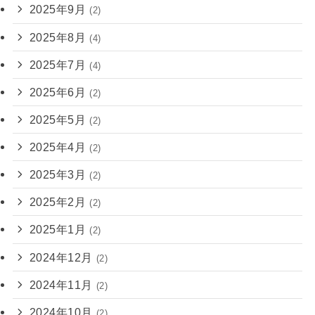
2025年9月
(2)
2025年8月
(4)
2025年7月
(4)
2025年6月
(2)
2025年5月
(2)
2025年4月
(2)
2025年3月
(2)
2025年2月
(2)
2025年1月
(2)
2024年12月
(2)
2024年11月
(2)
2024年10月
(2)