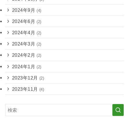
2024年9月
(4)
2024年6月
(2)
2024年4月
(2)
2024年3月
(2)
2024年2月
(2)
2024年1月
(2)
2023年12月
(2)
2023年11月
(4)