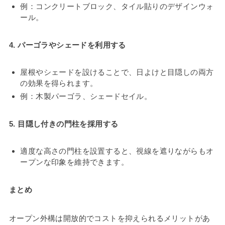
例：コンクリートブロック、タイル貼りのデザインウォ
ール。
4. パーゴラやシェードを利用する
屋根やシェードを設けることで、日よけと目隠しの両方
の効果を得られます。
例：木製パーゴラ、シェードセイル。
5. 目隠し付きの門柱を採用する
適度な高さの門柱を設置すると、視線を遮りながらもオ
ープンな印象を維持できます。
まとめ
オープン外構は開放的でコストを抑えられるメリットがあ