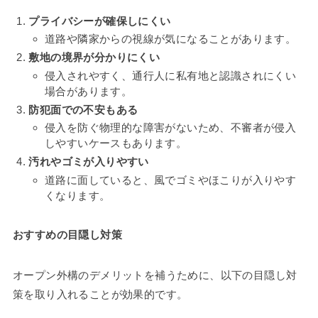
プライバシーが確保しにくい
道路や隣家からの視線が気になることがあります。
敷地の境界が分かりにくい
侵入されやすく、通行人に私有地と認識されにくい
場合があります。
防犯面での不安もある
侵入を防ぐ物理的な障害がないため、不審者が侵入
しやすいケースもあります。
汚れやゴミが入りやすい
道路に面していると、風でゴミやほこりが入りやす
くなります。
おすすめの目隠し対策
オープン外構のデメリットを補うために、以下の目隠し対
策を取り入れることが効果的です。