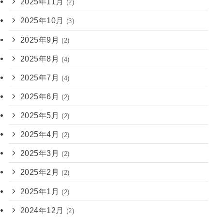
2025年11月
(2)
2025年10月
(3)
2025年9月
(2)
2025年8月
(4)
2025年7月
(4)
2025年6月
(2)
2025年5月
(2)
2025年4月
(2)
2025年3月
(2)
2025年2月
(2)
2025年1月
(2)
2024年12月
(2)