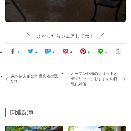
よかったらシェアしてね！
オープン外構のメリットと
家を購入前に外構業者の選
デメリット、おすすめの目
定を！
隠し対策
関連記事