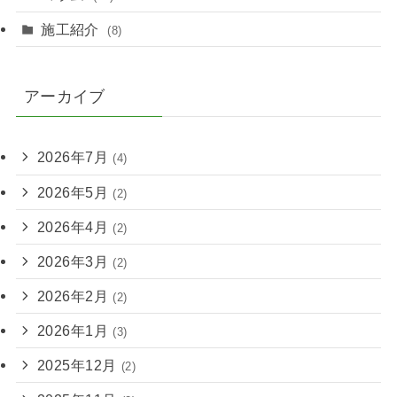
施工紹介
(8)
アーカイブ
2026年7月
(4)
2026年5月
(2)
2026年4月
(2)
2026年3月
(2)
2026年2月
(2)
2026年1月
(3)
2025年12月
(2)