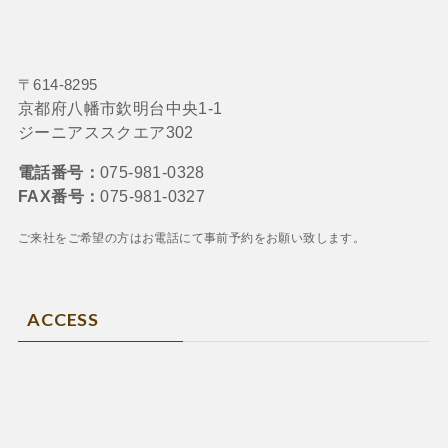
〒614-8295
京都府八幡市欽明台中央1-1
ジーニアススクエア302
電話番号：
075-981-0328
FAX番号：
075-981-0327
ご来社をご希望の方はお電話にて
事前予約をお願い致します。
ACCESS