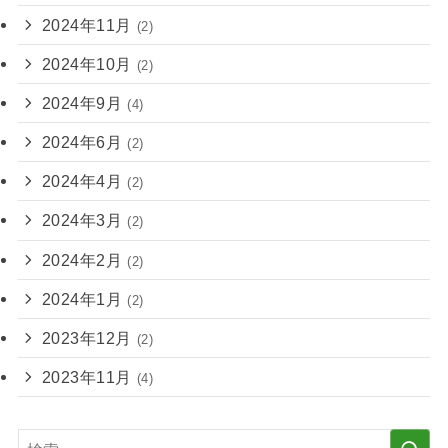
2024年11月
(2)
2024年10月
(2)
2024年9月
(4)
2024年6月
(2)
2024年4月
(2)
2024年3月
(2)
2024年2月
(2)
2024年1月
(2)
2023年12月
(2)
2023年11月
(4)