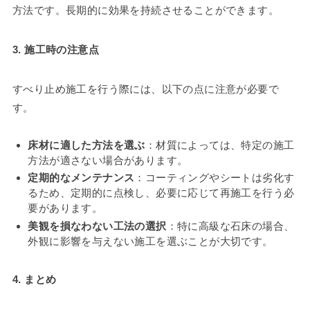
方法です。長期的に効果を持続させることができます。
3. 施工時の注意点
すべり止め施工を行う際には、以下の点に注意が必要で
す。
床材に適した方法を選ぶ
：材質によっては、特定の施工
方法が適さない場合があります。
定期的なメンテナンス
：コーティングやシートは劣化す
るため、定期的に点検し、必要に応じて再施工を行う必
要があります。
美観を損なわない工法の選択
：特に高級な石床の場合、
外観に影響を与えない施工を選ぶことが大切です。
4. まとめ