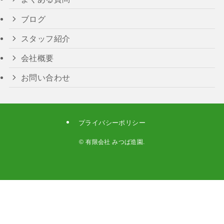
ブログ
スタッフ紹介
会社概要
お問い合わせ
プライバシーポリシー
©
有限会社 みつば造園.