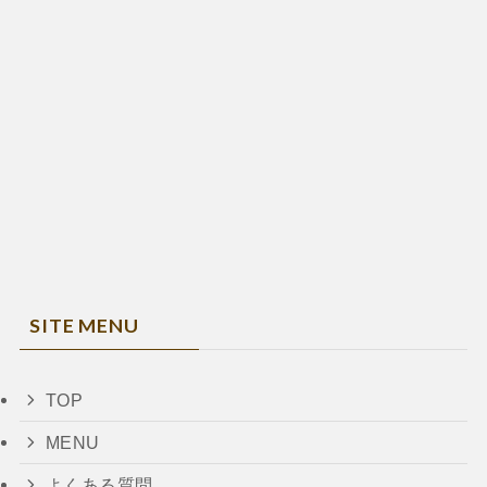
SITE MENU
TOP
MENU
よくある質問