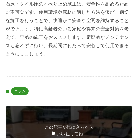
石床・タイル床のすべり止め施工は、安全性を高めるため
に不可欠です。使用環境や床材に適した方法を選び、適切
な施工を行うことで、快適かつ安全な空間を維持すること
ができます。特に高齢者のいる家庭や将来の安全対策を考
えて、早めの施工をおススメします。定期的なメンテナン
スも忘れずに行い、長期間にわたって安心して使用できる
ようにしましょう。
コラム
この記事が気に入ったら
いいねしてね！