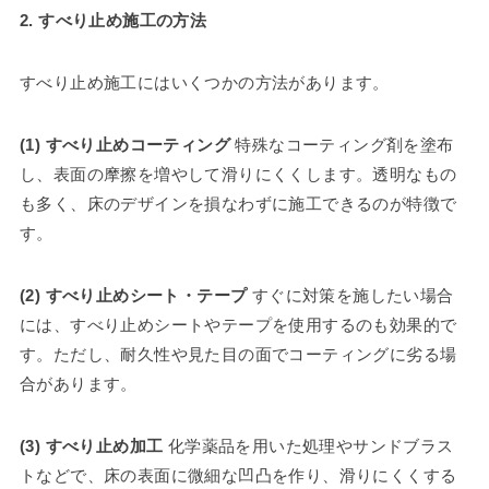
2. すべり止め施工の方法
すべり止め施工にはいくつかの方法があります。
(1) すべり止めコーティング
特殊なコーティング剤を塗布
し、表面の摩擦を増やして滑りにくくします。透明なもの
も多く、床のデザインを損なわずに施工できるのが特徴で
す。
(2) すべり止めシート・テープ
すぐに対策を施したい場合
には、すべり止めシートやテープを使用するのも効果的で
す。ただし、耐久性や見た目の面でコーティングに劣る場
合があります。
(3) すべり止め加工
化学薬品を用いた処理やサンドブラス
トなどで、床の表面に微細な凹凸を作り、滑りにくくする