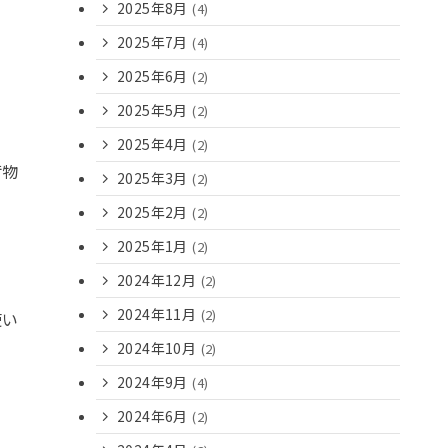
2025年8月
(4)
2025年7月
(4)
2025年6月
(2)
2025年5月
(2)
2025年4月
(2)
荷物
2025年3月
(2)
2025年2月
(2)
2025年1月
(2)
2024年12月
(2)
2024年11月
(2)
使い
2024年10月
(2)
2024年9月
(4)
2024年6月
(2)