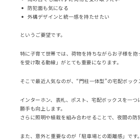
防犯面も気になる
外構デザインと統一感を持たせたい
というご要望です。
特に子育て世帯では、荷物を持ちながらお子様を抱
を受け取る動線」がとても重要になります。
そこで最近人気なのが、“門柱一体型”の宅配ボック
インターホン、表札、ポスト、宅配ボックスを一つ
勝手も向上します。
さらに照明や植栽を組み合わせることで、夜間の防
また、意外と重要なのが「駐車場との距離感」です