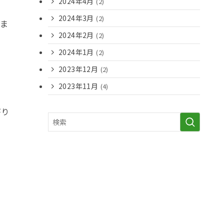
2024年4月
(2)
2024年3月
(2)
りま
2024年2月
(2)
2024年1月
(2)
2023年12月
(2)
2023年11月
(4)
がり