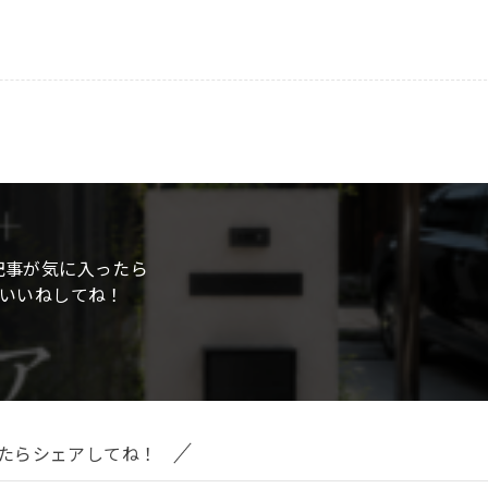
記事が気に入ったら
いいねしてね！
たらシェアしてね！