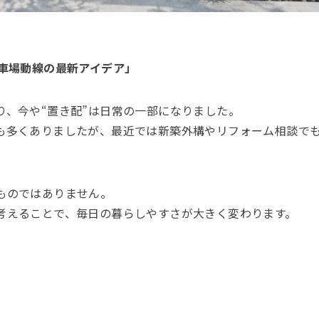
車場動線の最新アイデア」
り、今や“置き配”は日常の一部になりました。
も多くありましたが、最近では新築外構やリフォーム相談で
ものではありません。
考えることで、毎日の暮らしやすさが大きく変わります。