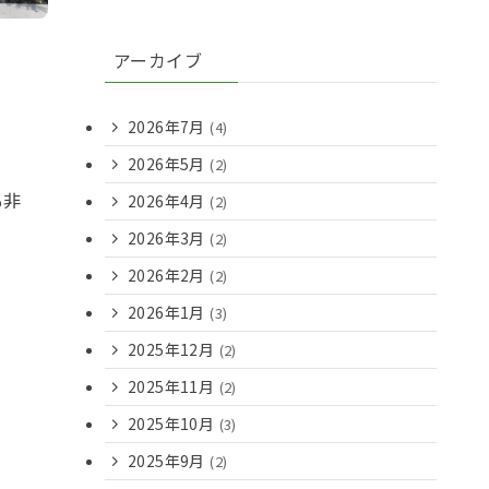
アーカイブ
2026年7月
(4)
2026年5月
(2)
も非
2026年4月
(2)
2026年3月
(2)
2026年2月
(2)
2026年1月
(3)
2025年12月
(2)
2025年11月
(2)
2025年10月
(3)
2025年9月
(2)