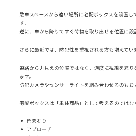
駐車スペースから遠い場所に宅配ボックスを設置し
す。
逆に、車から降りてすぐ荷物を取り出せる位置に設
さらに最近では、防犯性を重視される方も増えてい
道路から丸見えの位置ではなく、適度に視線を遮り
ます。
防犯カメラやセンサーライトを組み合わせるのもお
宅配ボックスは「単体商品」として考えるのではな
門まわり
アプローチ