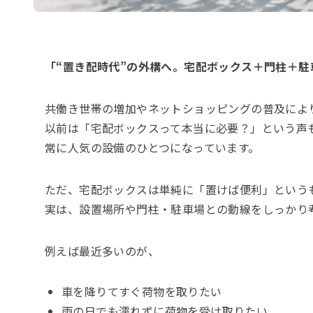
「“置き配時代”の外構へ。宅配ボックス＋門柱＋駐
共働き世帯の増加やネットショッピングの普及によ
以前は「宅配ボックスって本当に必要？」という声
常に人気の設備のひとつになっています。
ただ、宅配ボックスは単純に「置けば便利」という
実は、設置場所や門柱・駐車場との動線をしっかり
例えば最近多いのが、
車を降りてすぐ荷物を取りたい
雨の日でも濡れずに荷物を受け取りたい