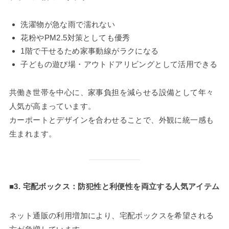
洗濯物が急な雨で濡れない
花粉やPM2.5対策としても優秀
1階で干せるため家事動線がラクになる
子どもの遊び場・アウトドアリビングとして活用できる
共働き世帯を中心に、家事負担を減らせる設備として年々
人気が高まっています。
カーポートとデザインを合わせることで、外観に統一感も
生まれます。
■3. 宅配ボックス：防犯性と利便性を両立する人気アイテム
ネット通販の利用増加により、宅配ボックスを希望される