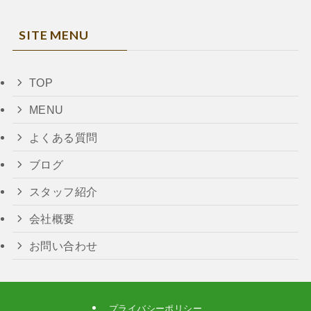
SITE MENU
TOP
MENU
よくある質問
ブログ
スタッフ紹介
会社概要
お問い合わせ
プライバシーポリシー