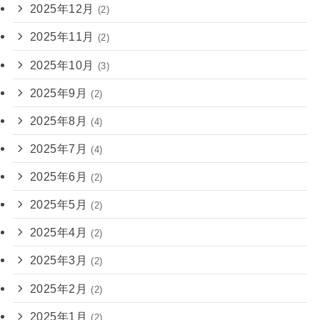
2025年12月
(2)
2025年11月
(2)
2025年10月
(3)
2025年9月
(2)
2025年8月
(4)
2025年7月
(4)
2025年6月
(2)
2025年5月
(2)
2025年4月
(2)
2025年3月
(2)
2025年2月
(2)
2025年1月
(2)