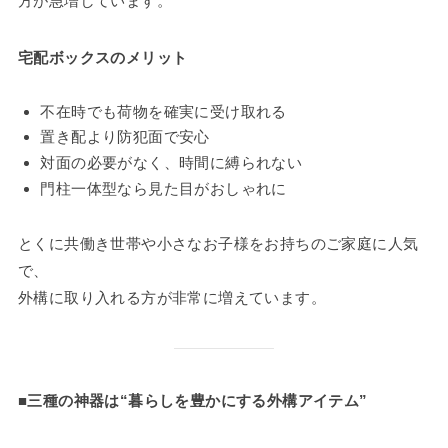
方が急増しています。
宅配ボックスのメリット
不在時でも荷物を確実に受け取れる
置き配より防犯面で安心
対面の必要がなく、時間に縛られない
門柱一体型なら見た目がおしゃれに
とくに共働き世帯や小さなお子様をお持ちのご家庭に人気
で、
外構に取り入れる方が非常に増えています。
■三種の神器は“暮らしを豊かにする外構アイテム”