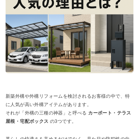
新築外構や外構リフォームを検討されるお客様の中で、特
に人気が高い外構アイテムがあります。
それが「外構の三種の神器」と呼べる
カーポート・テラス
屋根・宅配ボックス
の3つです。
暮らしの快適さを高めるだけでなく、見た目や防犯性の向