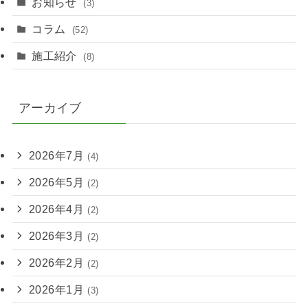
お知らせ
(3)
コラム
(52)
施工紹介
(8)
アーカイブ
2026年7月
(4)
2026年5月
(2)
2026年4月
(2)
2026年3月
(2)
2026年2月
(2)
2026年1月
(3)