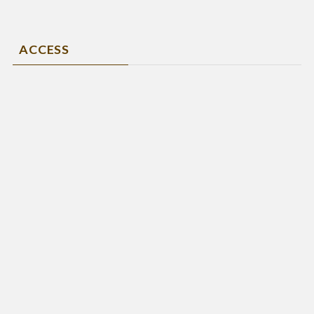
ACCESS