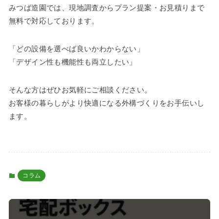
みつば造園では、現地調査からプラン提案・お見積りまで
無料で対応しております。
「どの設備を選べば良いかわからない」
「デザイン性も機能性も両立したい」
そんな方はぜひお気軽にご相談ください。
お客様の暮らしがより快適になる外構づくりをお手伝いし
ます。
コラム