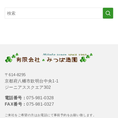
〒614-8295
京都府八幡市欽明台中央1-1
ジーニアススクエア302
電話番号：
075-981-0328
FAX番号：
075-981-0327
ご来社をご希望の方はお電話にて
事前予約をお願い致します。