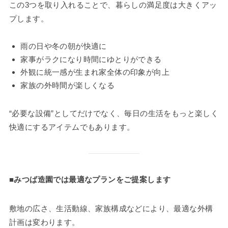
この3つを取り入れることで、暮らしの満足度は大きくアッ
プします。
雨の日や冬の朝が快適に
家事がラクになり時間にゆとりができる
外観に統一感が生まれ家全体の印象が向上
家族の外時間が楽しくなる
“必要な設備”としてだけでなく、毎日の生活をもっと楽しく
快適にするアイテムでもあります。
■みつば造園では最適なプランをご提案します
敷地の広さ、生活動線、家族構成などにより、最適な外構
計画は変わります。