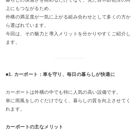
上にもつながるため、
外構の満足度が一気に上がる組み合わせとして多くの方か
ら選ばれています。
今回は、その魅力と導入メリットを分かりやすくご紹介し
ます。
■1. カーポート：車を守り、毎日の暮らしが快適に
カーポートは外構の中でも特に人気の高い設備です。
単に雨風をしのぐだけでなく、暮らしの質を向上させてく
れます。
カーポートの主なメリット