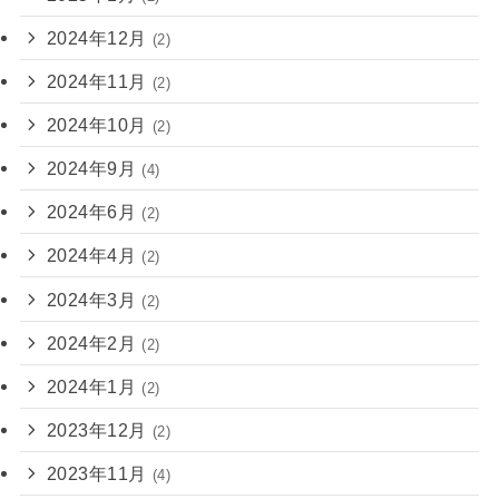
2024年12月
(2)
2024年11月
(2)
2024年10月
(2)
2024年9月
(4)
2024年6月
(2)
2024年4月
(2)
2024年3月
(2)
2024年2月
(2)
2024年1月
(2)
2023年12月
(2)
2023年11月
(4)