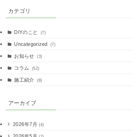
カテゴリ
DIYのこと
(7)
Uncategorized
(7)
お知らせ
(3)
コラム
(52)
施工紹介
(8)
アーカイブ
2026年7月
(4)
2026年5月
(2)