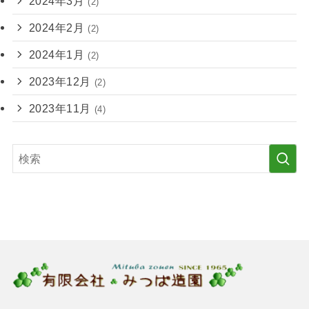
2024年3月
(2)
2024年2月
(2)
2024年1月
(2)
2023年12月
(2)
2023年11月
(4)