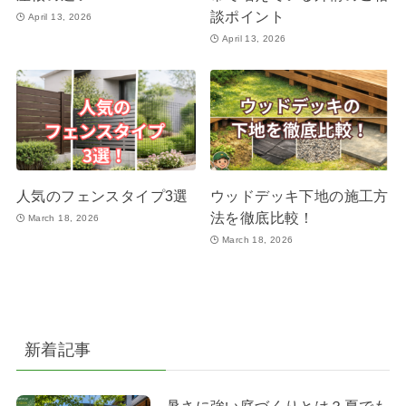
談ポイント
April 13, 2026
April 13, 2026
人気のフェンスタイプ3選
ウッドデッキ下地の施工方
法を徹底比較！
March 18, 2026
March 18, 2026
新着記事