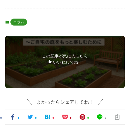
コラム
この記事が気に入ったら
いいねしてね！
よかったらシェアしてね！