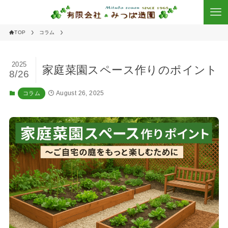
TOP
コラム
2025
家庭菜園スペース作りのポイント
8/26
August 26, 2025
コラム