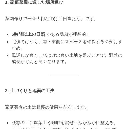
1. 家庭菜園に適した場所選び
菜園作りで一番大切なのは「日当たり」です。
6時間以上の日照
がある場所が理想的。
北側ではなく、南・東側にスペースを確保するのがおす
すめ。
風通しが良く、水はけの良い土地を選ぶことで、野菜の
成長がぐんと良くなります。
2. 土づくりと地面の工夫
家庭菜園の土は野菜の健康を左右します。
既存の土に腐葉土や堆肥を混ぜ、ふかふかに整える。