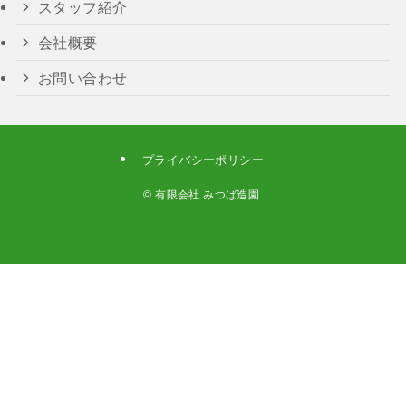
スタッフ紹介
会社概要
お問い合わせ
プライバシーポリシー
©
有限会社 みつば造園.