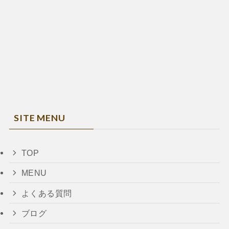
SITE MENU
TOP
MENU
よくある質問
ブログ