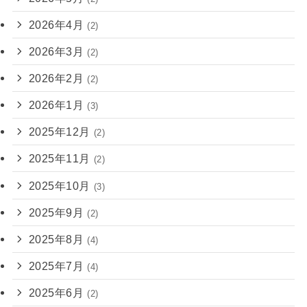
2026年4月
(2)
2026年3月
(2)
2026年2月
(2)
2026年1月
(3)
2025年12月
(2)
2025年11月
(2)
2025年10月
(3)
2025年9月
(2)
2025年8月
(4)
2025年7月
(4)
2025年6月
(2)