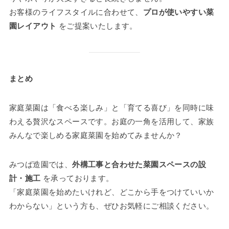
お客様のライフスタイルに合わせて、
プロが使いやすい菜
園レイアウト
をご提案いたします。
まとめ
家庭菜園は「食べる楽しみ」と「育てる喜び」を同時に味
わえる贅沢なスペースです。お庭の一角を活用して、家族
みんなで楽しめる家庭菜園を始めてみませんか？
みつば造園では、
外構工事と合わせた菜園スペースの設
計・施工
を承っております。
「家庭菜園を始めたいけれど、どこから手をつけていいか
わからない」という方も、ぜひお気軽にご相談ください。