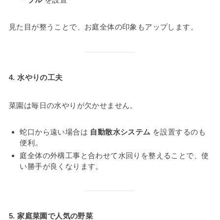
見た目が整うことで、お庭全体の印象もアップします。
4. 水やりの工夫
菜園は毎日の水やりが欠かせません。
蛇口から遠い場合は
自動散水システム
を設置するのも
便利。
庭全体の外構工事と合わせて水回りを整えることで、使
い勝手が良くなります。
5. 家庭菜園で人気の野菜