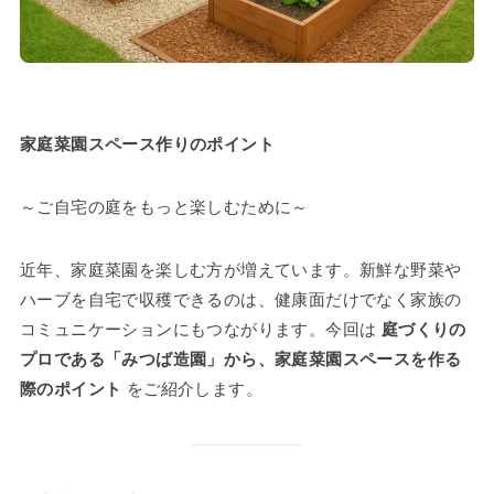
家庭菜園スペース作りのポイント
～ご自宅の庭をもっと楽しむために～
近年、家庭菜園を楽しむ方が増えています。新鮮な野菜や
ハーブを自宅で収穫できるのは、健康面だけでなく家族の
コミュニケーションにもつながります。今回は
庭づくりの
プロである「みつば造園」から、家庭菜園スペースを作る
際のポイント
をご紹介します。