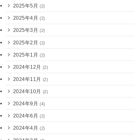
2025年5月
(2)
2025年4月
(2)
2025年3月
(2)
2025年2月
(2)
2025年1月
(2)
2024年12月
(2)
2024年11月
(2)
2024年10月
(2)
2024年9月
(4)
2024年6月
(2)
2024年4月
(2)