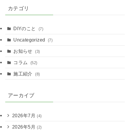
カテゴリ
DIYのこと
(7)
Uncategorized
(7)
お知らせ
(3)
コラム
(52)
施工紹介
(8)
アーカイブ
2026年7月
(4)
2026年5月
(2)