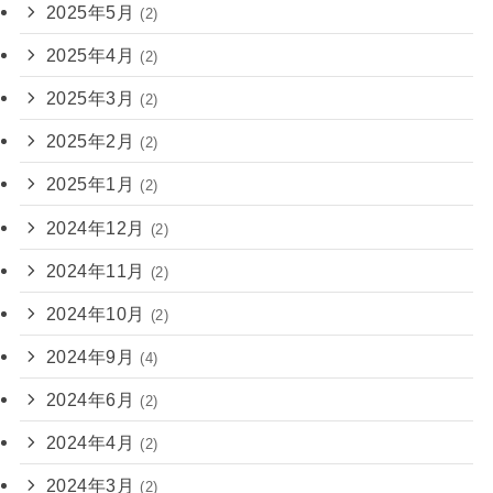
2025年5月
(2)
2025年4月
(2)
2025年3月
(2)
2025年2月
(2)
2025年1月
(2)
2024年12月
(2)
2024年11月
(2)
2024年10月
(2)
2024年9月
(4)
2024年6月
(2)
2024年4月
(2)
2024年3月
(2)