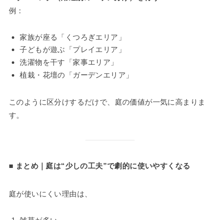
例：
家族が座る「くつろぎエリア」
子どもが遊ぶ「プレイエリア」
洗濯物を干す「家事エリア」
植栽・花壇の「ガーデンエリア」
このように区分けするだけで、庭の価値が一気に高まりま
す。
■ まとめ｜庭は“少しの工夫”で劇的に使いやすくなる
庭が使いにくい理由は、