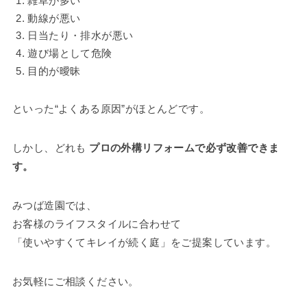
雑草が多い
動線が悪い
日当たり・排水が悪い
遊び場として危険
目的が曖昧
といった“よくある原因”がほとんどです。
しかし、どれも
プロの外構リフォームで必ず改善できま
す。
みつば造園では、
お客様のライフスタイルに合わせて
「使いやすくてキレイが続く庭」をご提案しています。
お気軽にご相談ください。