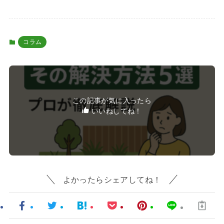
コラム
この記事が気に入ったら
いいねしてね！
よかったらシェアしてね！