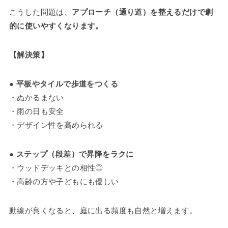
こうした問題は、
アプローチ（通り道）を整えるだけで劇
的に使いやすくなります。
【解決策】
●
平板やタイルで歩道をつくる
・ぬかるまない
・雨の日も安全
・デザイン性を高められる
●
ステップ（段差）で昇降をラクに
・ウッドデッキとの相性◎
・高齢の方や子どもにも優しい
動線が良くなると、庭に出る頻度も自然と増えます。