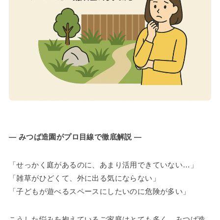
― みつば造園がプロ目線で徹底解説 ―
「せっかく庭があるのに、あまり活用できていない…」
「雑草がひどくて、外に出る気にならない」
「子どもが遊べるスペースにしたいのに危険が多い」
こうした悩みを抱えているご家庭はとても多く、みつば造