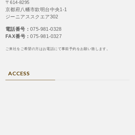
〒614-8295
京都府八幡市欽明台中央1-1
ジーニアススクエア302
電話番号：
075-981-0328
FAX番号：
075-981-0327
ご来社をご希望の方はお電話にて
事前予約をお願い致します。
ACCESS