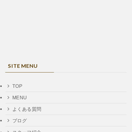
SITE MENU
TOP
MENU
よくある質問
ブログ