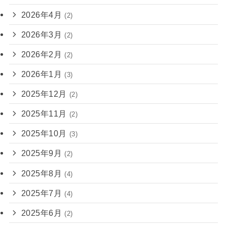
2026年4月
(2)
2026年3月
(2)
2026年2月
(2)
2026年1月
(3)
2025年12月
(2)
2025年11月
(2)
2025年10月
(3)
2025年9月
(2)
2025年8月
(4)
2025年7月
(4)
2025年6月
(2)