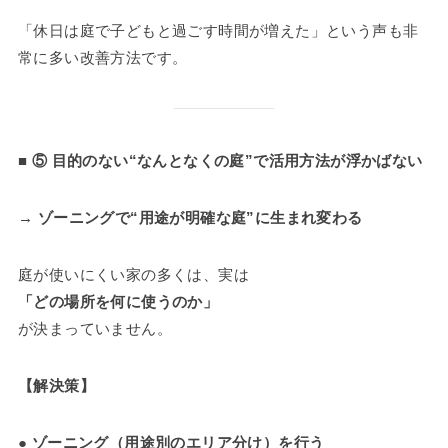
「休日は庭で子どもと過ごす時間が増えた」という声も非
常に多い改善方法です。
■ ⑤ 目的のない“なんとなくの庭”で活用方法が浮かばない
→ ゾーニングで“用途が明確な庭”に生まれ変わる
庭が使いにくい家の多くは、実は
「どの場所を何に使うのか」
が決まっていません。
【解決策】
●
ゾーニング（用途別のエリア分け）を行う