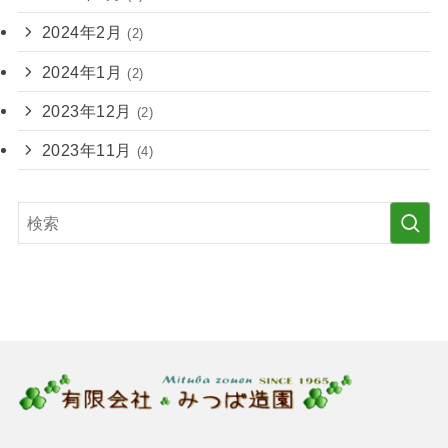
2024年2月
(2)
2024年1月
(2)
2023年12月
(2)
2023年11月
(4)