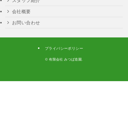
スタッフ紹介
会社概要
お問い合わせ
プライバシーポリシー
©
有限会社 みつば造園.