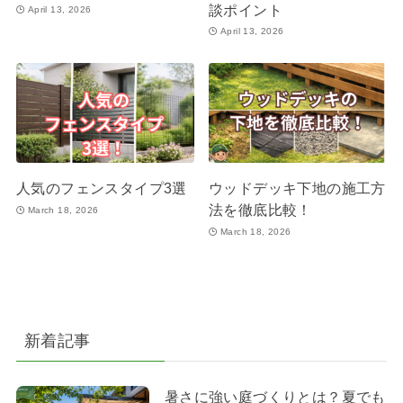
談ポイント
April 13, 2026
April 13, 2026
人気のフェンスタイプ3選
ウッドデッキ下地の施工方
法を徹底比較！
March 18, 2026
March 18, 2026
新着記事
暑さに強い庭づくりとは？夏でも